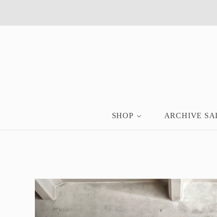
SHOP
ARCHIVE SA