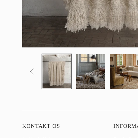

KONTAKT OS
INFORM