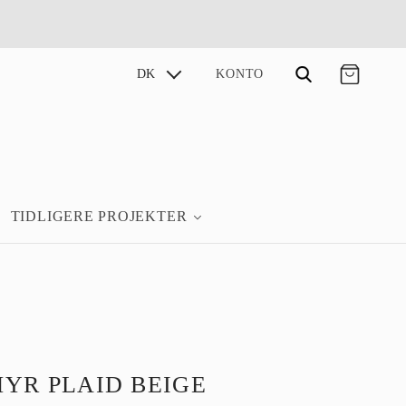
KONTO
DK
TIDLIGERE PROJEKTER
YR PLAID BEIGE