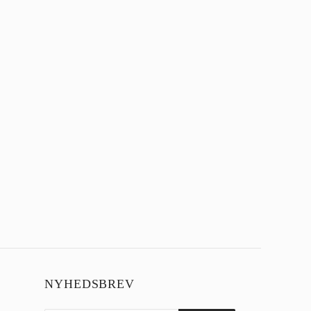
NYHEDSBREV