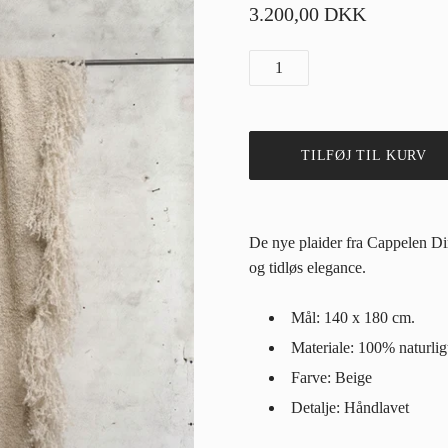
3.200,00 DKK
De nye plaider fra Cappelen D
og tidløs elegance.
Mål: 140 x 180 cm.
Materiale:
100% naturlig
Farve: Beige
Detalje: Håndlavet